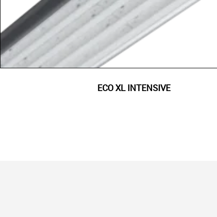
ECO XL INTENSIVE