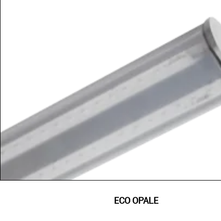
ECO OPALE