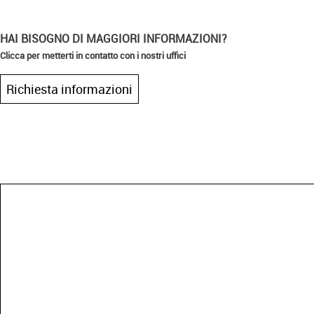
HAI BISOGNO DI MAGGIORI INFORMAZIONI?
Clicca per metterti in contatto con i nostri uffici
Richiesta informazioni