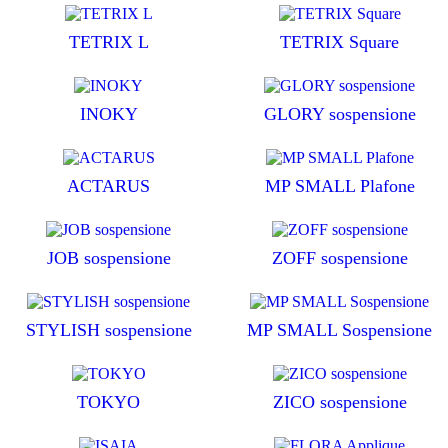
TETRIX L
TETRIX Square
INOKY
GLORY sospensione
ACTARUS
MP SMALL Plafone
JOB sospensione
ZOFF sospensione
STYLISH sospensione
MP SMALL Sospensione
TOKYO
ZICO sospensione