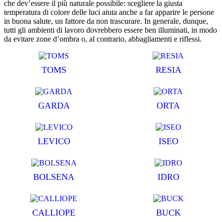
che dev’essere il più naturale possibile: scegliere la giusta
temperatura di colore delle luci aiuta anche a far apparire le persone
in buona salute, un fattore da non trascurare. In generale, dunque,
tutti gli ambienti di lavoro dovrebbero essere ben illuminati, in modo
da evitare zone d’ombra o, al contrario, abbagliamenti e riflessi.
TOMS
RESIA
GARDA
ORTA
LEVICO
ISEO
BOLSENA
IDRO
CALLIOPE
BUCK