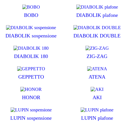
BOBO
DIABOLIK plafone
DIABOLIK sospensione
DIABOLIK DOUBLE
DIABOLIK 180
ZIG-ZAG
GEPPETTO
ATENA
HONOR
AKI
LUPIN sospensione
LUPIN plafone