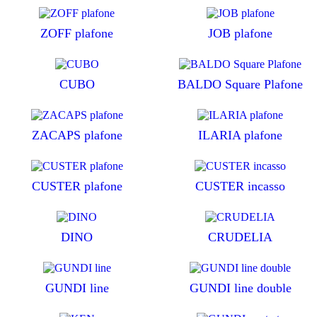
ZOFF plafone
JOB plafone
CUBO
BALDO Square Plafone
ZACAPS plafone
ILARIA plafone
CUSTER plafone
CUSTER incasso
DINO
CRUDELIA
GUNDI line
GUNDI line double