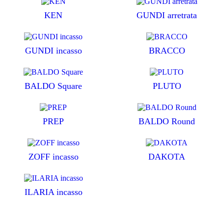
KEN
GUNDI arretrata
GUNDI incasso
BRACCO
BALDO Square
PLUTO
PREP
BALDO Round
ZOFF incasso
DAKOTA
ILARIA incasso