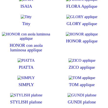
ISAIA
FLORA Applique
Titty
GLORY applique
HONOR applique
HONOR con asola
luminosa applique
PIATTA
ZICO applique
SIMPLY
TOM applique
STYLISH plafone
GUNDI plafone