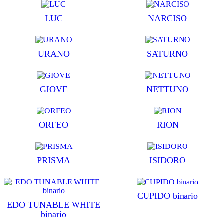
LUC
NARCISO
URANO
SATURNO
GIOVE
NETTUNO
ORFEO
RION
PRISMA
ISIDORO
CUPIDO binario
EDO TUNABLE WHITE
binario