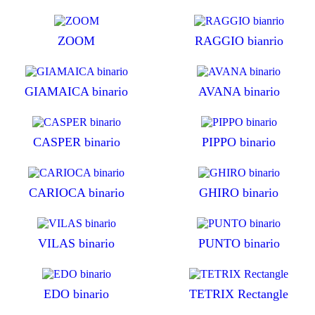
ZOOM
RAGGIO bianrio
GIAMAICA binario
AVANA binario
CASPER binario
PIPPO binario
CARIOCA binario
GHIRO binario
VILAS binario
PUNTO binario
EDO binario
TETRIX Rectangle