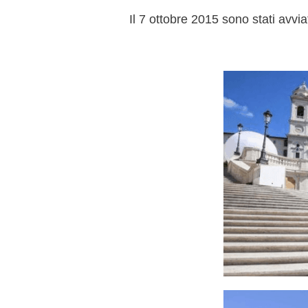
Il 7 ottobre 2015 sono stati avviat